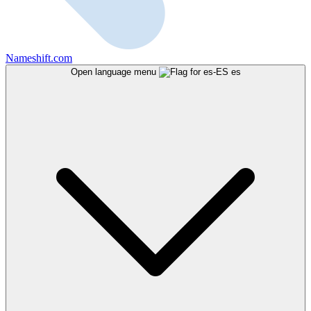
Nameshift.com
Open language menu
es