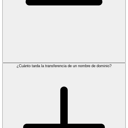
¿Cuánto tarda la transferencia de un nombre de dominio?