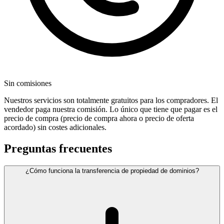
Sin comisiones
Nuestros servicios son totalmente gratuitos para los compradores. El
vendedor paga nuestra comisión. Lo único que tiene que pagar es el
precio de compra (precio de compra ahora o precio de oferta
acordado) sin costes adicionales.
Preguntas frecuentes
¿Cómo funciona la transferencia de propiedad de dominios?