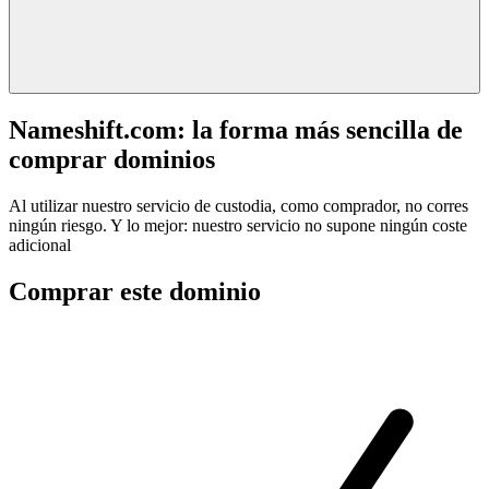
Nameshift.com: la forma más sencilla de
comprar dominios
Al utilizar nuestro servicio de custodia, como comprador, no corres
ningún riesgo. Y lo mejor: nuestro servicio no supone ningún coste
adicional
Comprar este dominio