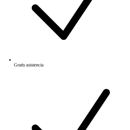
Gratis
asistencia