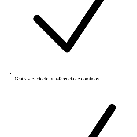
Gratis
servicio de transferencia de dominios