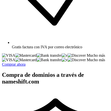
Gratis
factura con IVA por correo electrónico
Mucho más
Mucho más
Comprar ahora
Compra de dominios a través de
nameshift.com