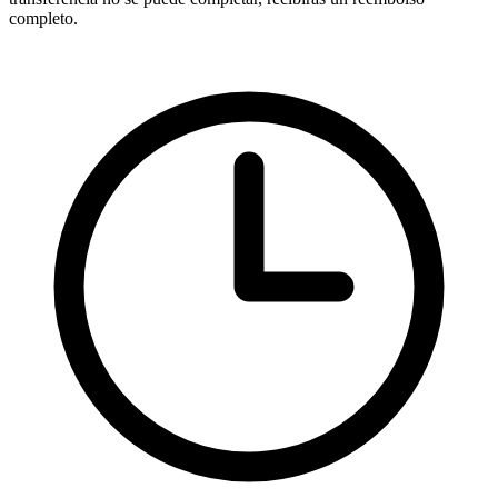
completo.