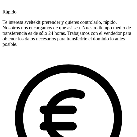
Rápido
Te interesa sveltekit-prerender y quieres controlarlo, rápido.
Nosotros nos encargamos de que así sea. Nuestro tiempo medio de
transferencia es de sólo 24 horas. Trabajamos con el vendedor para
obtener los datos necesarios para transferirte el dominio lo antes
posible.