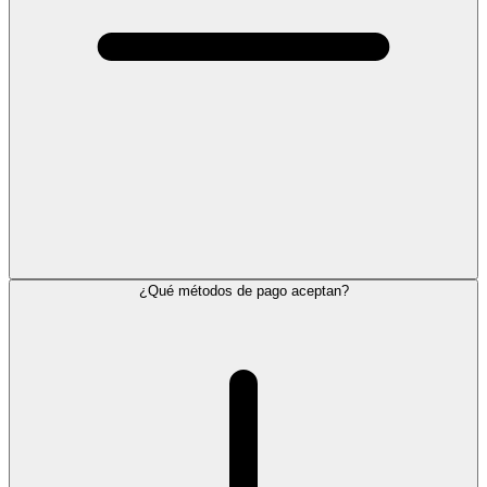
¿Qué métodos de pago aceptan?