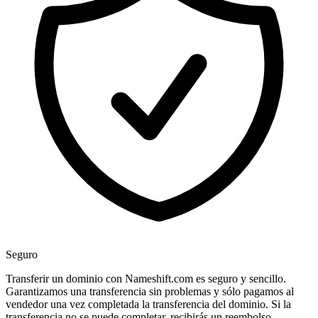
Seguro
Transferir un dominio con Nameshift.com es seguro y sencillo.
Garantizamos una transferencia sin problemas y sólo pagamos al
vendedor una vez completada la transferencia del dominio. Si la
transferencia no se puede completar, recibirás un reembolso